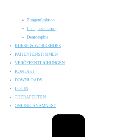
Zungenfunktion
Lachgassedierung
Dentosophie
KURSE & WORKSHOPS
PATIENTENSTIMMEN
VERÖFFENTLICHUNGEN
KONTAKT
DOWNLOADS
LOGIN
THERAPEUTEN
ONLINE-ANAMNESE