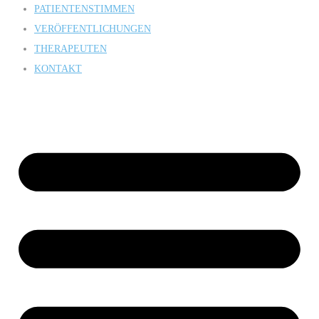
PATIENTENSTIMMEN
VERÖFFENTLICHUNGEN
THERAPEUTEN
KONTAKT