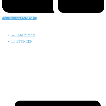
ONLINE-ANAMNESE >
WILLKOMMEN
LEISTUNGEN