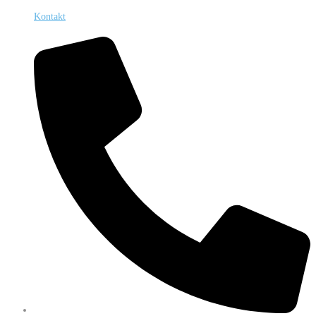
Kontakt