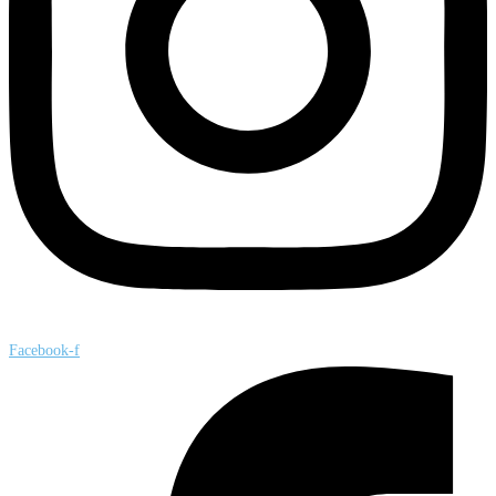
Facebook-f