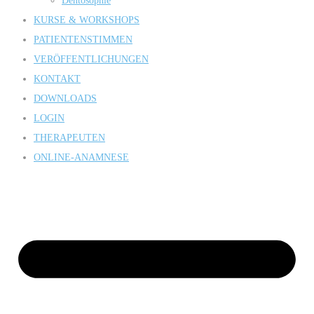
Dentosophie
KURSE & WORKSHOPS
PATIENTENSTIMMEN
VERÖFFENTLICHUNGEN
KONTAKT
DOWNLOADS
LOGIN
THERAPEUTEN
ONLINE-ANAMNESE