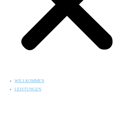
WILLKOMMEN
LEISTUNGEN