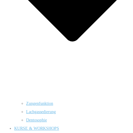
Zungenfunktion
Lachgassedierung
Dentosophie
KURSE & WORKSHOPS