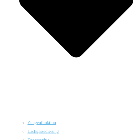
Zungenfunktion
Lachgassedierung