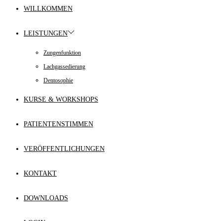
WILLKOMMEN
LEISTUNGEN
Zungenfunktion
Lachgassedierung
Dentosophie
KURSE & WORKSHOPS
PATIENTENSTIMMEN
VERÖFFENTLICHUNGEN
KONTAKT
DOWNLOADS