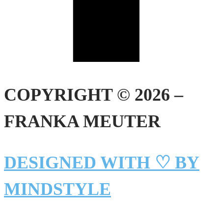
COPYRIGHT © 2026 –
FRANKA MEUTER
DESIGNED WITH ♡ BY
MINDSTYLE