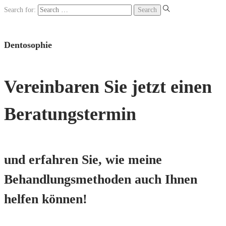
Search for:
Dentosophie
Vereinbaren Sie jetzt einen
Beratungstermin
und erfahren Sie, wie meine
Behandlungsmethoden auch Ihnen
helfen können!