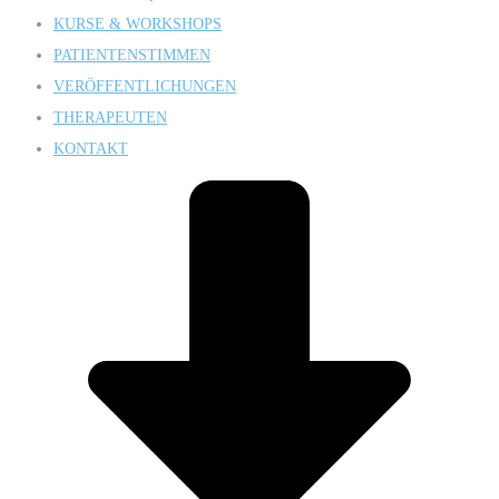
KURSE & WORKSHOPS
PATIENTENSTIMMEN
VERÖFFENTLICHUNGEN
THERAPEUTEN
KONTAKT