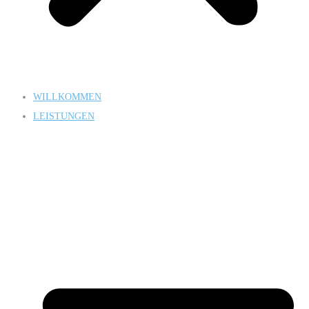
WILLKOMMEN
LEISTUNGEN