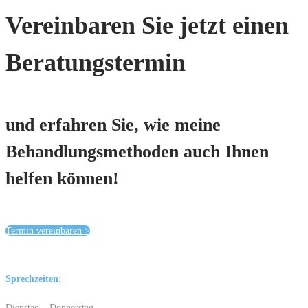
Vereinbaren Sie jetzt einen
Beratungstermin
und erfahren Sie, wie meine
Behandlungsmethoden auch Ihnen
helfen können!
Termin vereinbaren >
Sprechzeiten:
Dienstag – Donnerstag