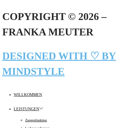
COPYRIGHT © 2026 –
FRANKA MEUTER
DESIGNED WITH ♡ BY
MINDSTYLE
WILLKOMMEN
LEISTUNGEN
Zungenfunktion