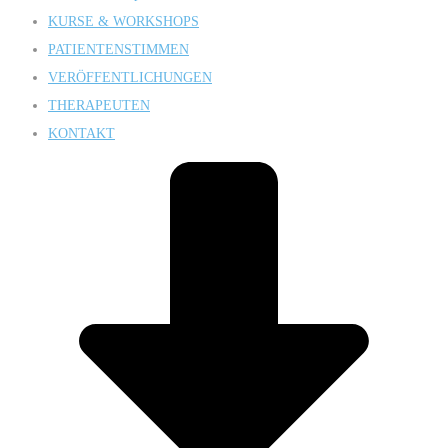
KURSE & WORKSHOPS
PATIENTENSTIMMEN
VERÖFFENTLICHUNGEN
THERAPEUTEN
KONTAKT