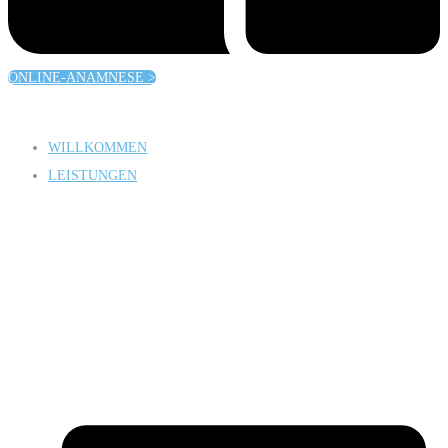
ONLINE-ANAMNESE >
WILLKOMMEN
LEISTUNGEN