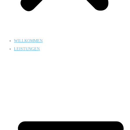
WILLKOMMEN
LEISTUNGEN