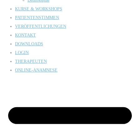
Dentosophie
KURSE & WORKSHOPS
PATIENTENSTIMMEN
VERÖFFENTLICHUNGEN
KONTAKT
DOWNLOADS
LOGIN
THERAPEUTEN
ONLINE-ANAMNESE