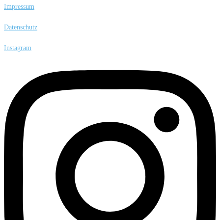
Impressum
Datenschutz
Instagram