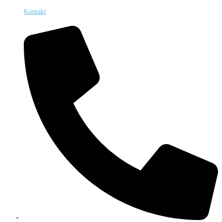
Kontakt