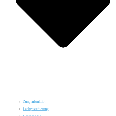
Zungenfunktion
Lachgassedierung