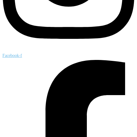
Facebook-f