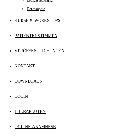
Lachgassedierung
Dentosophie
KURSE & WORKSHOPS
PATIENTENSTIMMEN
VERÖFFENTLICHUNGEN
KONTAKT
DOWNLOADS
LOGIN
THERAPEUTEN
ONLINE-ANAMNESE