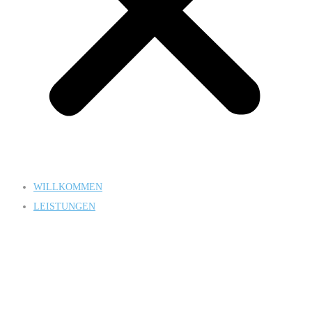
WILLKOMMEN
LEISTUNGEN