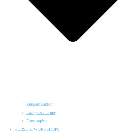
Zungenfunktion
Lachgassedierung
Dentosophie
KURSE & WORKSHOPS