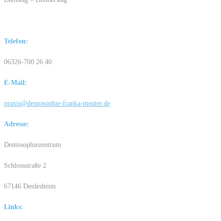
Telefon:
06326-700 26 40
E-Mail:
praxis@dentosophie-franka-meuter.de
Adresse:
Dentosophiezentrum
Schlossstraße 2
67146 Deidesheim
Links: