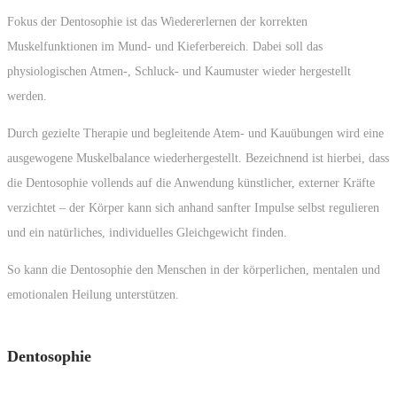
Fokus der Dentosophie ist das Wiedererlernen der korrekten
Muskelfunktionen im Mund- und Kieferbereich. Dabei soll das
physiologischen Atmen-, Schluck- und Kaumuster wieder hergestellt
werden.
Durch gezielte Therapie und begleitende Atem- und Kauübungen wird eine
ausgewogene Muskelbalance wiederhergestellt. Bezeichnend ist hierbei, dass
die Dentosophie vollends auf die Anwendung künstlicher, externer Kräfte
verzichtet – der Körper kann sich anhand sanfter Impulse selbst regulieren
und ein natürliches, individuelles Gleichgewicht finden.
So kann die Dentosophie den Menschen in der körperlichen, mentalen und
emotionalen Heilung unterstützen.
Dentosophie