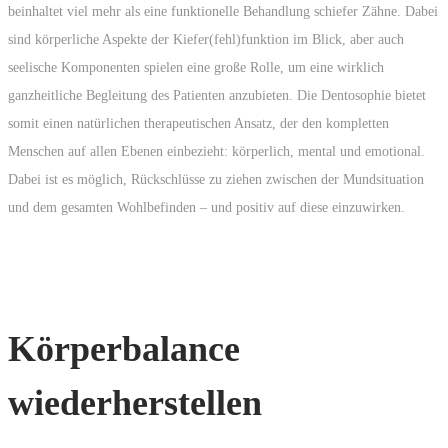
beinhaltet viel mehr als eine funktionelle Behandlung schiefer Zähne. Dabei
sind körperliche Aspekte der Kiefer(fehl)funktion im Blick, aber auch
seelische Komponenten spielen eine große Rolle, um eine wirklich
ganzheitliche Begleitung des Patienten anzubieten. Die Dentosophie bietet
somit einen natürlichen therapeutischen Ansatz, der den kompletten
Menschen auf allen Ebenen einbezieht: körperlich, mental und emotional.
Dabei ist es möglich, Rückschlüsse zu ziehen zwischen der Mundsituation
und dem gesamten Wohlbefinden – und positiv auf diese einzuwirken.
Körperbalance
wiederherstellen