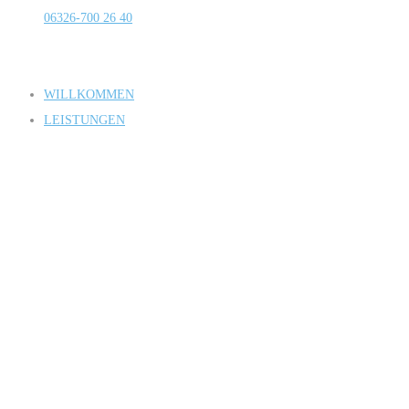
06326-700 26 40
WILLKOMMEN
LEISTUNGEN