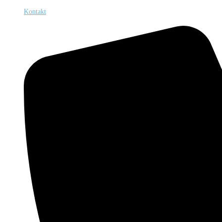
Kontakt