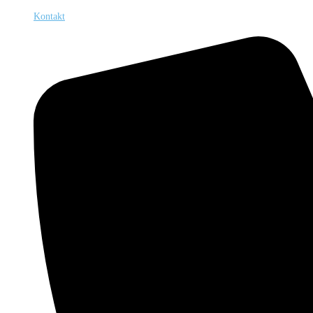
Kontakt