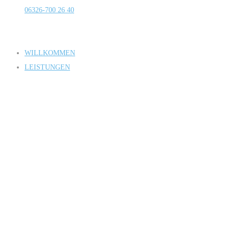
06326-700 26 40
WILLKOMMEN
LEISTUNGEN